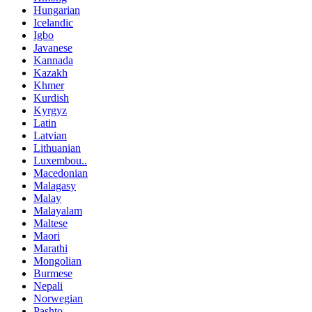
Hungarian
Icelandic
Igbo
Javanese
Kannada
Kazakh
Khmer
Kurdish
Kyrgyz
Latin
Latvian
Lithuanian
Luxembou..
Macedonian
Malagasy
Malay
Malayalam
Maltese
Maori
Marathi
Mongolian
Burmese
Nepali
Norwegian
Pashto