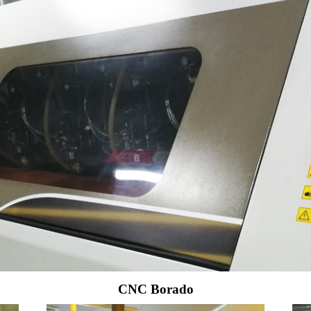
CNC Borado