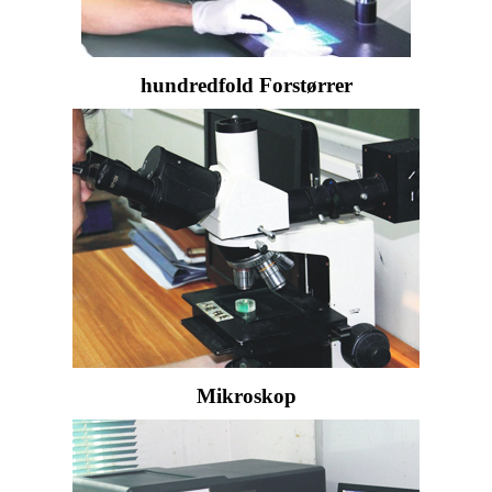
hundredfold Forstørrer
Mikroskop