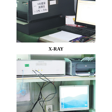
X-RAY