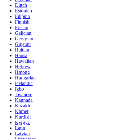
Dutch
Estonian
Filipino
Finnish
Frisian
Galician
Georgian
Gujarati
Haitian
Hausa
Hawaiian
Hebrew
Hmong
Hungarian
Icelandic
Igbo
Javanese
Kannada
Kazakh
Khmer
Kurdish
Kyrgyz
Latin
Latvian