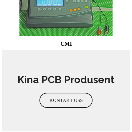
CMI
Kina PCB Produsent
KONTAKT OSS