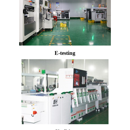
E-testing