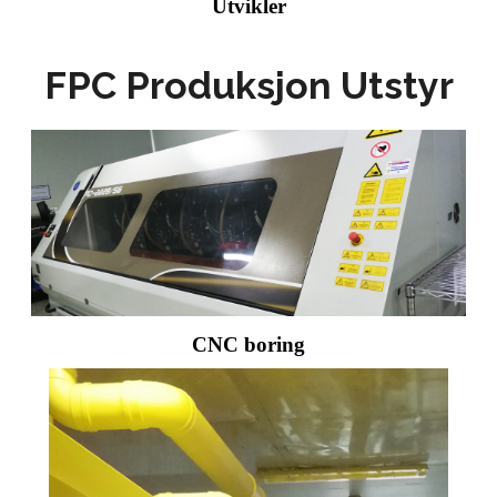
Utvikler
FPC Produksjon Utstyr
CNC boring