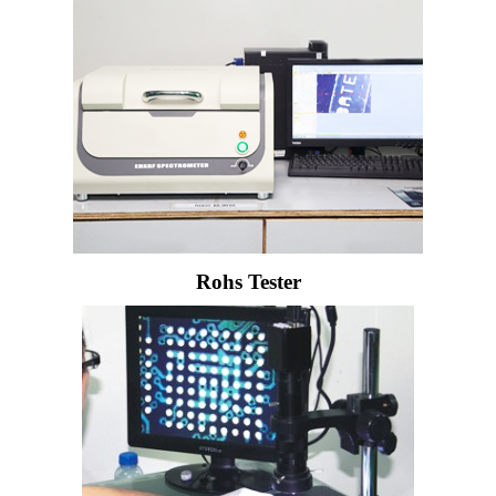
Rohs Tester