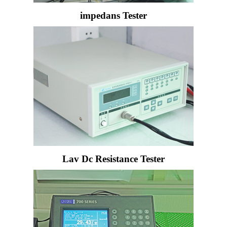
impedans Tester
Lav Dc Resistance Tester