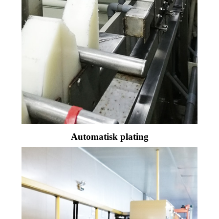
Automatisk plating