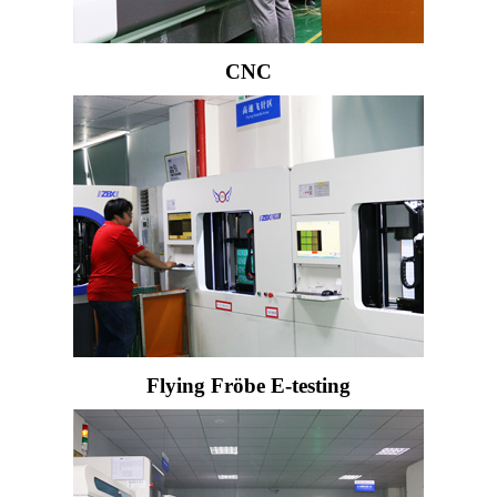
CNC
Flying Fröbe E-testing