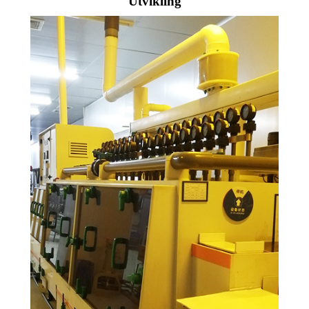
Utvikling