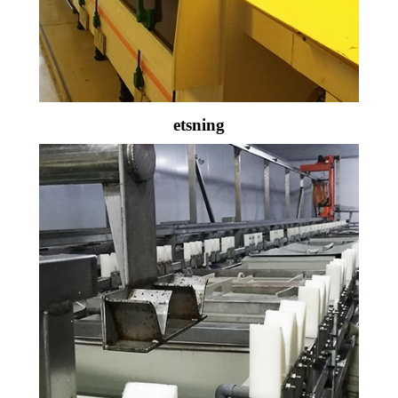
etsning