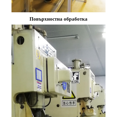
Повърхностна обработка