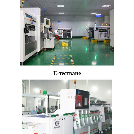
E-тестване