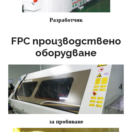
Разработчик
FPC производствено
оборудване
за пробиване