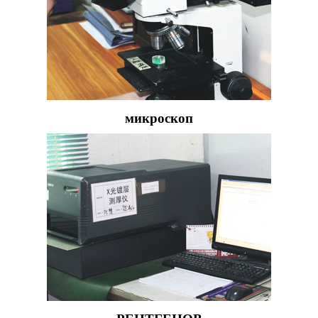
микроскоп