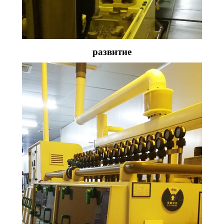
развитие