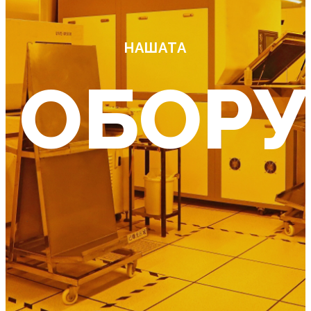
НАШАТА
ОБОРУ