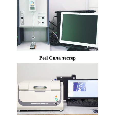
Peel Сила тестер