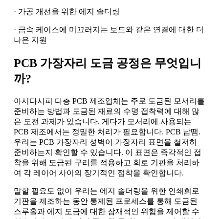
· 가공 개선을 위한 에지 솔더링
· 금속 케이스에 미끄러지는 보드와 같은 연결에 대한 더
나은 지원
PCB 가장자리 도금 공정은 무엇입니
까?
아시다시피 다층 PCB 제조업체는 주로 도금된 모서리를
준비하는 방법과 도금된 재료의 수명 접착력에 대해 많
은 도전 과제가 있습니다. 게다가 모서리에 사용되는
PCB 제조에서는 정밀한 처리가 필요합니다. PCB 납땜.
우리는 PCB 가장자리 성벽이 가장자리 표면을 철저히
준비하는지 확인할 수 있습니다. 이 표면은 즉각적인 접
착을 위해 도금된 구리를 적용하고 회로 기판을 처리하
여 각 레이어 사이의 장기적인 접착을 확인합니다.
말할 필요도 없이 우리는 에지 솔더링을 위한 인쇄회로
기판을 제조하는 동안 통제된 프로세스를 통해 도금된
스루홀과 에지 도금에 대한 잠재적인 위험을 제어할 수