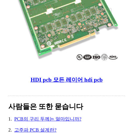
HDI pcb 모든 레이어 hdi pcb
사람들은 또한 묻습니다
1.
PCB의 구리 두께는 얼마입니까?
2.
고주파 PCB 설계란?