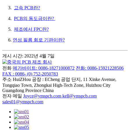
3.
고속 PCB란?
4.
PCB의 동도금이란?
5.
제조에서 FPC란?
6.
연성 필름 회로 기판이란?
게시 시간: 2022년 4월 7일
전화
메가바이트: 0086-18271000872
전화: 0086-15921228506
FAX : 0086- (0) 752-2050783
주소
HuiZHou 공장 : ECheng 공업 단지, 11 Xinke Avenue,
Tongqiao Town, Zhongkai High-Tech Zone, Huizhou City
Guangdong Province China
전자 메일
Joyce@ymspcb.com kell@ymspcb.com
sales01@ymspcb.com