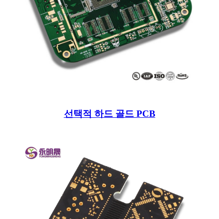
선택적 하드 골드 PCB