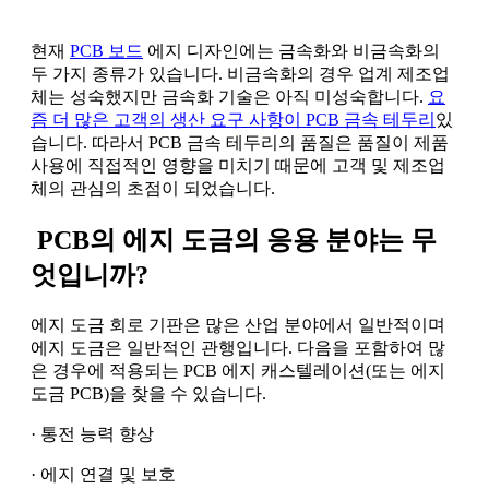
현재
PCB 보드
에지 디자인에는 금속화와 비금속화의
두 가지 종류가 있습니다. 비금속화의 경우 업계 제조업
체는 성숙했지만 금속화 기술은 아직 미성숙합니다.
요
즘 더 많은 고객의 생산 요구 사항이 PCB 금속 테두리
있
습니다. 따라서 PCB 금속 테두리의 품질은 품질이 제품
사용에 직접적인 영향을 미치기 때문에 고객 및 제조업
체의 관심의 초점이 되었습니다.
PCB의 에지 도금의 응용 분야는 무
엇입니까?
에지 도금 회로 기판은 많은 산업 분야에서 일반적이며
에지 도금은 일반적인 관행입니다. 다음을 포함하여 많
은 경우에 적용되는 PCB 에지 캐스텔레이션(또는 에지
도금 PCB)을 찾을 수 있습니다.
· 통전 능력 향상
· 에지 연결 및 보호