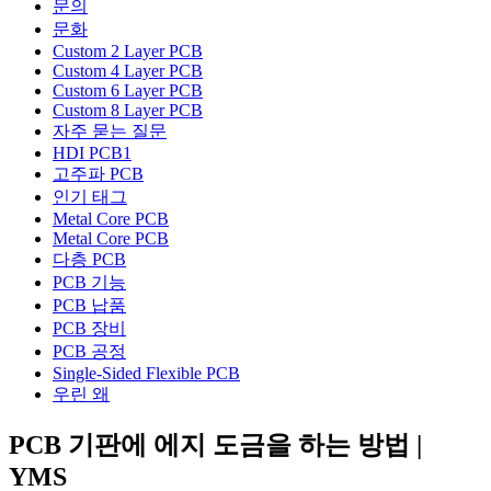
문의
문화
Custom 2 Layer PCB
Custom 4 Layer PCB
Custom 6 Layer PCB
Custom 8 Layer PCB
자주 묻는 질문
HDI PCB1
고주파 PCB
인기 태그
Metal Core PCB
Metal Core PCB
다층 PCB
PCB 기능
PCB 납품
PCB 장비
PCB 공정
Single-Sided Flexible PCB
우린 왜
PCB 기판에 에지 도금을 하는 방법 |
YMS