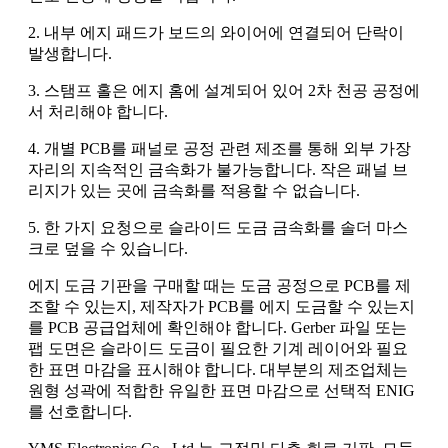
2. 내부 에지 패드가 보드의 와이어에 연결되어 단락이
발생합니다.
3. 스탬프 홀은 에지 홈에 설계되어 있어 2차 천공 공정에
서 처리해야 합니다.
4. 개별 PCB를 패널로 공정 관련 제조를 통해 외부 가장
자리의 지속적인 금속화가 불가능합니다. 작은 패널 브
리지가 있는 곳에 금속화를 적용할 수 없습니다.
5. 한 가지 요청으로 슬라이드 도금 금속화를 솔더 마스
크로 덮을 수 있습니다.
에지 도금 기판을 구매할 때는 도금 공정으로 PCB를 제
조할 수 있는지, 제작자가 PCB를 에지 도금할 수 있는지
를 PCB 공급업체에 확인해야 합니다. Gerber 파일 또는
팹 도면은 슬라이드 도금이 필요한 기계 레이어와 필요
한 표면 마감을 표시해야 합니다. 대부분의 제조업체는
원형 성곽에 적합한 유일한 표면 마감으로 선택적 ENIG
를 선호합니다.