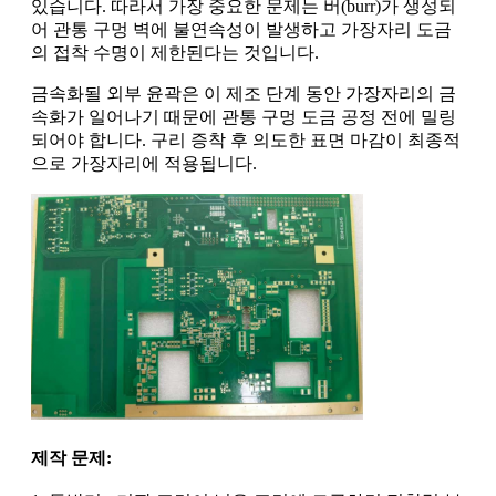
있습니다. 따라서 가장 중요한 문제는 버(burr)가 생성되
어 관통 구멍 벽에 불연속성이 발생하고 가장자리 도금
의 접착 수명이 제한된다는 것입니다.
금속화될 외부 윤곽은 이 제조 단계 동안 가장자리의 금
속화가 일어나기 때문에 관통 구멍 도금 공정 전에 밀링
되어야 합니다. 구리 증착 후 의도한 표면 마감이 최종적
으로 가장자리에 적용됩니다.
제작 문제: