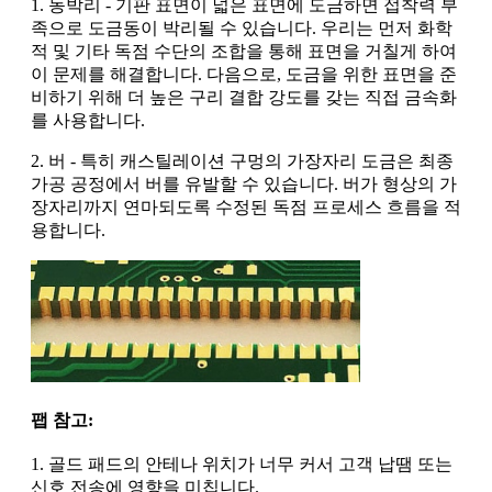
1. 동박리 - 기판 표면이 넓은 표면에 도금하면 접착력 부
족으로 도금동이 박리될 수 있습니다. 우리는 먼저 화학
적 및 기타 독점 수단의 조합을 통해 표면을 거칠게 하여
이 문제를 해결합니다. 다음으로, 도금을 위한 표면을 준
비하기 위해 더 높은 구리 결합 강도를 갖는 직접 금속화
를 사용합니다.
2. 버 - 특히 캐스틸레이션 구멍의 가장자리 도금은 최종
가공 공정에서 버를 유발할 수 있습니다. 버가 형상의 가
장자리까지 연마되도록 수정된 독점 프로세스 흐름을 적
용합니다.
팹 참고:
1. 골드 패드의 안테나 위치가 너무 커서 고객 납땜 또는
신호 전송에 영향을 미칩니다.