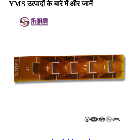
YMS उत्पादों के बारे में और जानें