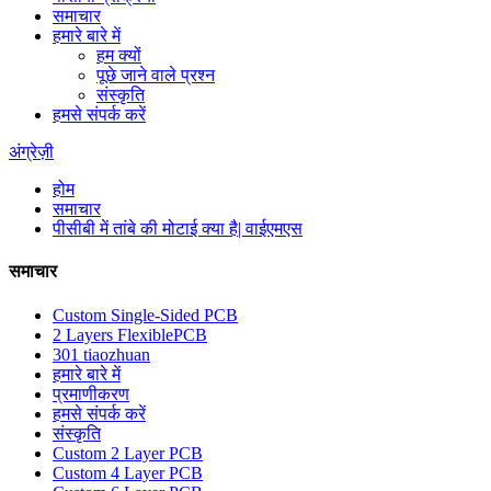
समाचार
हमारे बारे में
हम क्यों
पूछे जाने वाले प्रश्न
संस्कृति
हमसे संपर्क करें
अंग्रेज़ी
होम
समाचार
पीसीबी में तांबे की मोटाई क्या है| वाईएमएस
समाचार
Custom Single-Sided PCB
2 Layers FlexiblePCB
301 tiaozhuan
हमारे बारे में
प्रमाणीकरण
हमसे संपर्क करें
संस्कृति
Custom 2 Layer PCB
Custom 4 Layer PCB