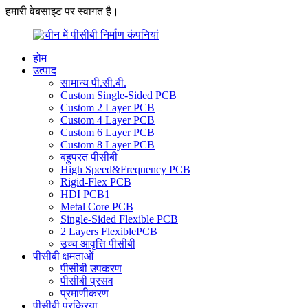
हमारी वेबसाइट पर स्वागत है।
होम
उत्पाद
सामान्य पी.सी.बी.
Custom Single-Sided PCB
Custom 2 Layer PCB
Custom 4 Layer PCB
Custom 6 Layer PCB
Custom 8 Layer PCB
बहुपरत पीसीबी
High Speed&Frequency PCB
Rigid-Flex PCB
HDI PCB1
Metal Core PCB
Single-Sided Flexible PCB
2 Layers FlexiblePCB
उच्च आवृत्ति पीसीबी
पीसीबी क्षमताओं
पीसीबी उपकरण
पीसीबी प्रसव
प्रमाणीकरण
पीसीबी प्रक्रिया