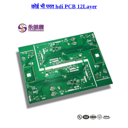
कोई भी परत hdi PCB 12Layer