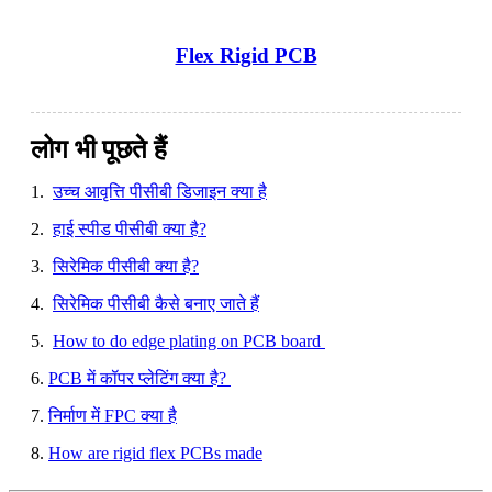
Flex Rigid PCB
लोग भी पूछते हैं
1.
उच्च आवृत्ति पीसीबी डिजाइन क्या है
2.
हाई स्पीड पीसीबी क्या है?
3.
सिरेमिक पीसीबी क्या है?
4.
सिरेमिक पीसीबी कैसे बनाए जाते हैं
5.
How to do edge plating on PCB board
6.
PCB में कॉपर प्लेटिंग क्या है?
7.
निर्माण में FPC क्या है
8.
How are rigid flex PCBs made