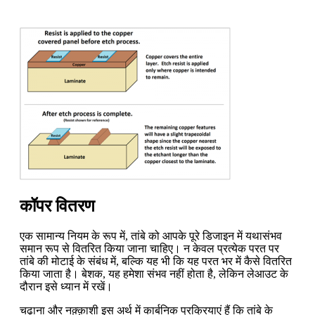
कॉपर वितरण
एक सामान्य नियम के रूप में, तांबे को आपके पूरे डिजाइन में यथासंभव
समान रूप से वितरित किया जाना चाहिए। न केवल प्रत्येक परत पर
तांबे की मोटाई के संबंध में, बल्कि यह भी कि यह परत भर में कैसे वितरित
किया जाता है। बेशक, यह हमेशा संभव नहीं होता है, लेकिन लेआउट के
दौरान इसे ध्यान में रखें।
चढ़ाना और नक़्क़ाशी इस अर्थ में कार्बनिक प्रक्रियाएं हैं कि तांबे के