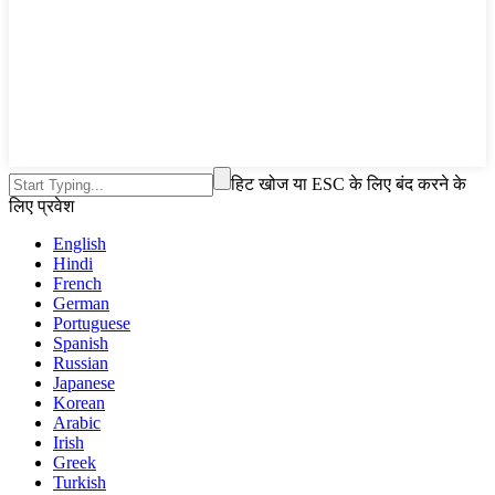
हिट खोज या ESC के लिए बंद करने के
लिए प्रवेश
English
Hindi
French
German
Portuguese
Spanish
Russian
Japanese
Korean
Arabic
Irish
Greek
Turkish