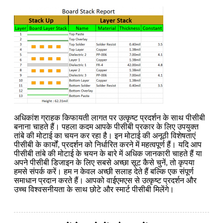
अधिकांश ग्राहक किफायती लागत पर उत्कृष्ट प्रदर्शन के साथ पीसीबी
बनाना चाहते हैं। पहला कदम आपके पीसीबी प्रकार के लिए उपयुक्त
तांबे की मोटाई का चयन कर रहा है। इन मोटाई की अनूठी विशेषताएं
पीसीबी के कार्यों, प्रदर्शन को निर्धारित करने में महत्वपूर्ण हैं। यदि आप
पीसीबी तांबे की मोटाई के चयन के बारे में अधिक जानकारी चाहते हैं या
अपने पीसीबी डिजाइन के लिए सबसे अच्छा सूट कैसे चुनें, तो कृपया
हमसे संपर्क करें। हम न केवल अच्छी सलाह देते हैं बल्कि एक संपूर्ण
समाधान प्रदान करते हैं। आपको वाईएमएस से उत्कृष्ट प्रदर्शन और
उच्च विश्वसनीयता के साथ छोटे और स्मार्ट पीसीबी मिलेंगे।