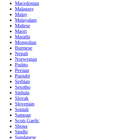
Macedonian
Malagasy
Malay
Malayalam
Maltese
Maori
Marathi
Mongolian
Burmese
Nepali
Norwegian
Pashto
Persian
Punjabi
Serbian
Sesotho
Sinhala
Slovak
Slovenian
Somali
Samoan
Scots Gaelic
Shona
Sindhi
Sundanese