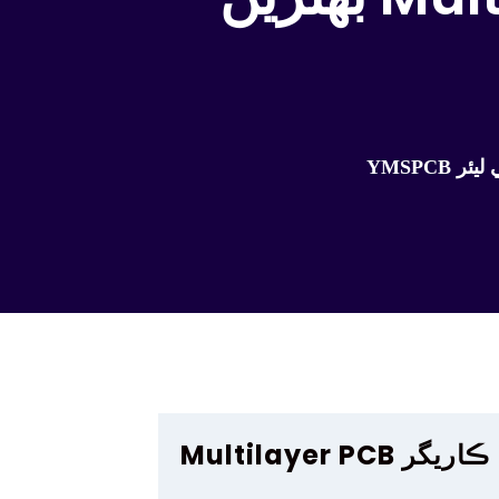
Multilayer PCB ڪاريگر