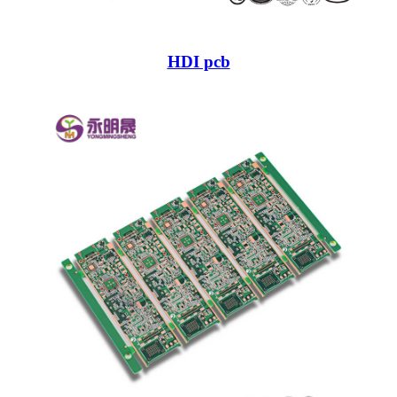
HDI pcb