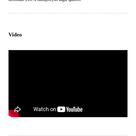
Video