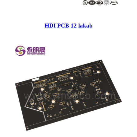
HDI PCB 12 lakab