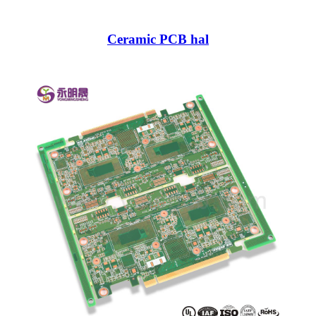
Ceramic PCB hal