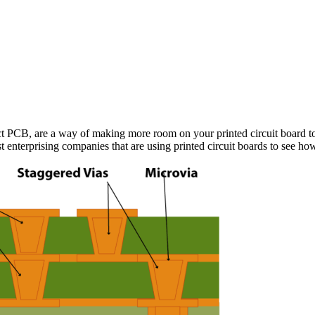
ct PCB, are a way of making more room on your printed circuit board t
ost enterprising companies that are using printed circuit boards to see ho