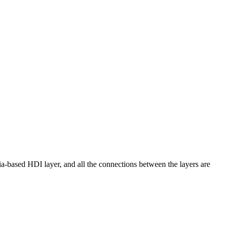
-based HDI layer, and all the connections between the layers are