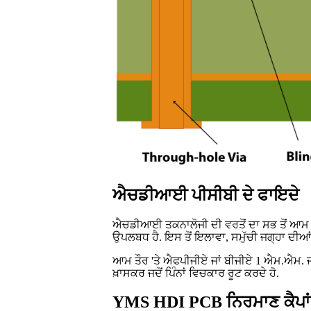
ਐਚਡੀਆਈ ਪੀਸੀਬੀ ਦੇ ਫਾਇਦੇ
ਐਚਡੀਆਈ ਤਕਨਾਲੋਜੀ ਦੀ ਵਰਤੋਂ ਦਾ ਸਭ ਤੋਂ ਆਮ ਕਾ
ਉਪਲਬਧ ਹੈ. ਇਸ ਤੋਂ ਇਲਾਵਾ, ਸਮੁੱਚੀ ਜਗ੍ਹਾ ਦੀਆਂ ਜ
ਆਮ ਤੌਰ 'ਤੇ ਐਫਪੀਜੀਏ ਜਾਂ ਬੀਜੀਏ 1 ਐਮ.ਐਮ. ਜਾਂ
ਖ਼ਾਸਕਰ ਜਦੋਂ ਪਿੰਨਾਂ ਵਿਚਕਾਰ ਰੂਟ ਕਰਦੇ ਹੋ.
YMS HDI PCB ਨਿਰਮਾਣ ਕੈਪਾ